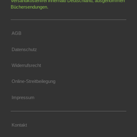
Versandkostenfrei innerhalb Deutschland,
ausgenommen
Büchersendungen.
AGB
Datenschutz
Widerrufsrecht
Online-Streitbeilegung
Impressum
Kontakt