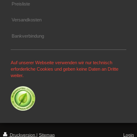
Preisliste
Versandkosten
Bankverbindung
Auf unserer Webseite verwenden wir nur technisch
erforderliche Cookies und geben keine Daten an Dritte
weiter.
Druckversion
|
Sitemap
Login