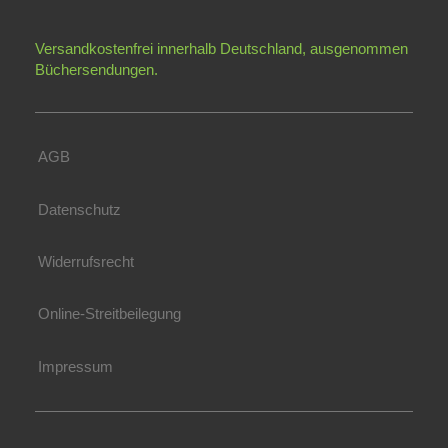
Versandkostenfrei innerhalb Deutschland,
ausgenommen
Büchersendungen.
AGB
Datenschutz
Widerrufsrecht
Online-Streitbeilegung
Impressum