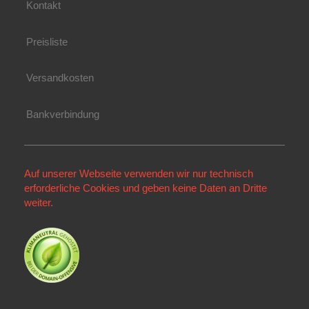
Kontakt
Preisliste
Versandkosten
Bankverbindung
Auf unserer Webseite verwenden wir nur technisch
erforderliche Cookies und geben keine Daten an Dritte
weiter.